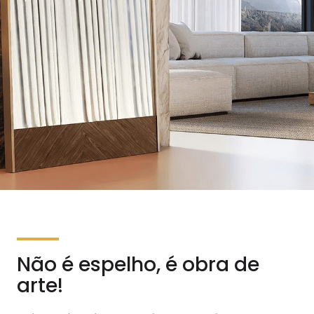
Não é espelho, é obra de
arte!