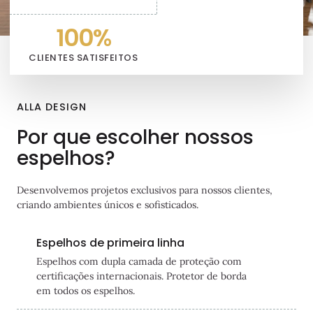
100
%
CLIENTES SATISFEITOS
ALLA DESIGN
Por que escolher nossos
espelhos?
Desenvolvemos projetos exclusivos para nossos clientes,
criando ambientes únicos e sofisticados.
Espelhos de primeira linha
Espelhos com dupla camada de proteção com
certificações internacionais. Protetor de borda
em todos os espelhos.