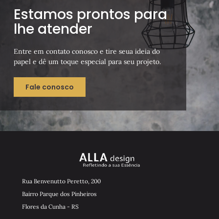
Estamos prontos para
lhe atender
Entre em contato conosco e tire seua ideia do
papel e dê um toque especial para seu projeto.
Fale conosco
Rua Benvenutto Peretto, 200
Bairro Parque dos Pinheiros
Flores da Cunha - RS