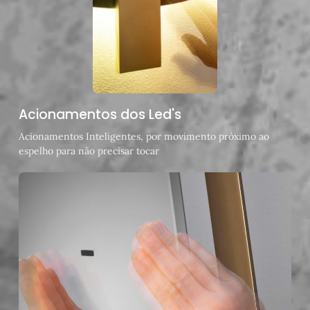
Acionamentos dos Led's
Acionamentos Inteligentes, por movimento próximo ao
espelho para não precisar tocar