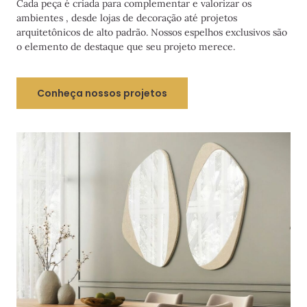
Cada peça é criada para complementar e valorizar os
ambientes , desde lojas de decoração até projetos
arquitetônicos de alto padrão. Nossos espelhos exclusivos são
o elemento de destaque que seu projeto merece.
Conheça nossos projetos