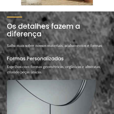
Os detalhes fazem a
diferença
Saiba mais sobre nossos materiais, acabamentos e formas
Formas Personalizadas
Espelhos com formas geométricas, orgânicas e abstratas,
criando peças únicas.