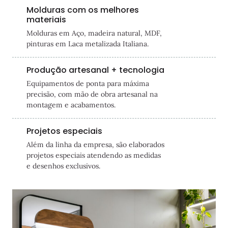
Molduras com os melhores
materiais
Molduras em Aço, madeira natural, MDF,
pinturas em Laca metalizada Italiana.
Produção artesanal + tecnologia
Equipamentos de ponta para máxima
precisão, com mão de obra artesanal na
montagem e acabamentos.
Projetos especiais
Além da linha da empresa, são elaborados
projetos especiais atendendo as medidas
e desenhos exclusivos.