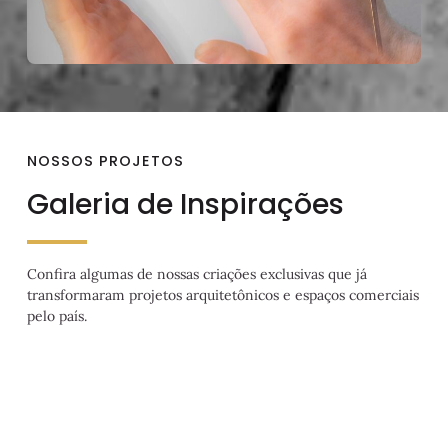
NOSSOS PROJETOS
Galeria de Inspirações
Confira algumas de nossas criações exclusivas que já
transformaram projetos arquitetônicos e espaços comerciais
pelo país.