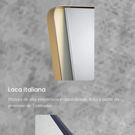
Laca Italiana
Pintura de alta resistência e durabilidade feita a partir do
processo de 7 camadas.