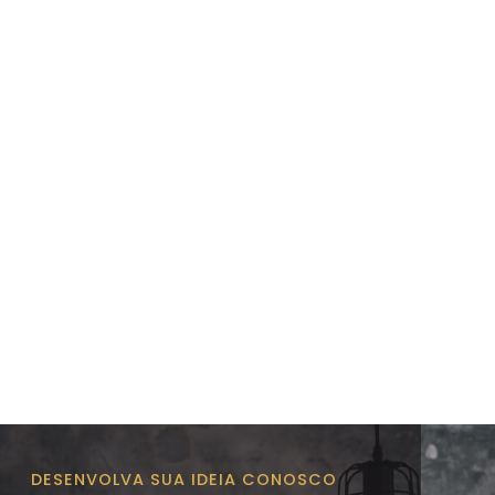
DESENVOLVA SUA IDEIA CONOSCO