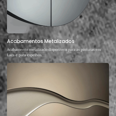
Acabamentos Metalizados
Acabamento metalizado disponíveis para as pinturas em
Laca e para espelhos.