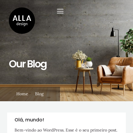
Our Blog
Home
Blog
Olá, mundo!
Bem-vindo ao WordPress. Esse é o seu primeiro post.