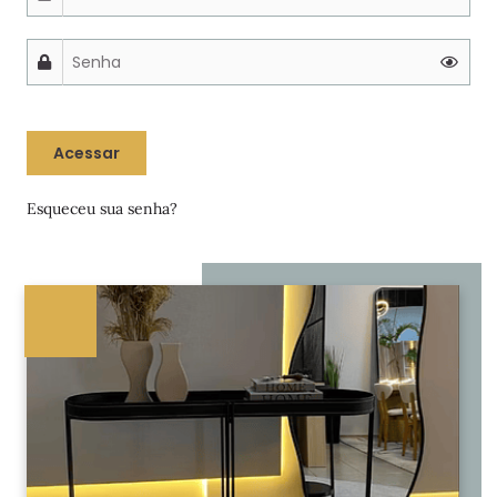
Acessar
Esqueceu sua senha?