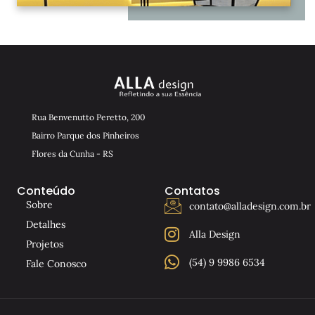
Rua Benvenutto Peretto, 200
Bairro Parque dos Pinheiros
Flores da Cunha - RS
Conteúdo
Contatos
Sobre
contato@alladesign.com.br
Detalhes
Alla Design
Projetos
(54) 9 9986 6534
Fale Conosco