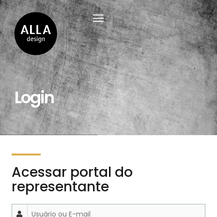
Login
Acessar portal do
representante