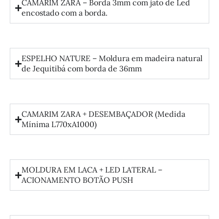
CAMARIM ZARA – Borda 3mm com jato de Led
encostado com a borda.
ESPELHO NATURE – Moldura em madeira natural
de Jequitibá com borda de 36mm
CAMARIM ZARA + DESEMBAÇADOR (Medida
Mínima L770xA1000)
MOLDURA EM LACA + LED LATERAL –
ACIONAMENTO BOTÃO PUSH