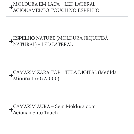
MOLDURA EM LACA + LED LATERAL –
ACIONAMENTO TOUCH NO ESPELHO
ESPELHO NATURE (MOLDURA JEQUITIBÁ
NATURAL) + LED LATERAL
CAMARIM ZARA TOP + TELA DIGITAL (Medida
Mínima L770xA1000)
CAMARIM AURA – Sem Moldura com
Acionamento Touch