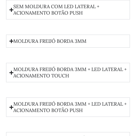
SEM MOLDURA COM LED LATERAL +
ACIONAMENTO BOTÃO PUSH
MOLDURA FREIJÓ BORDA 3MM
MOLDURA FREIJÓ BORDA 3MM + LED LATERAL +
ACIONAMENTO TOUCH
MOLDURA FREIJÓ BORDA 3MM + LED LATERAL +
ACIONAMENTO BOTÃO PUSH