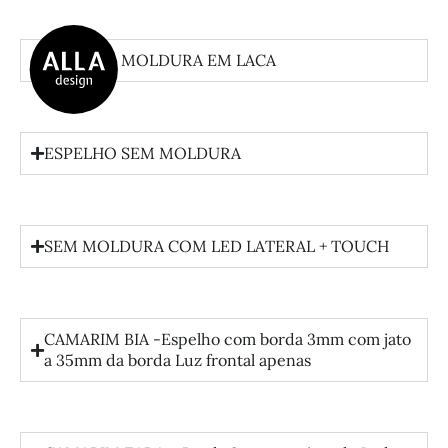
ESPELHO MOLDURA EM LACA
ESPELHO SEM MOLDURA
SEM MOLDURA COM LED LATERAL + TOUCH
CAMARIM BIA -Espelho com borda 3mm com jato
a 35mm da borda Luz frontal apenas